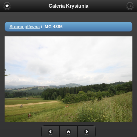
Galeria Krysiunia
Strona główna
/
IMG 4386